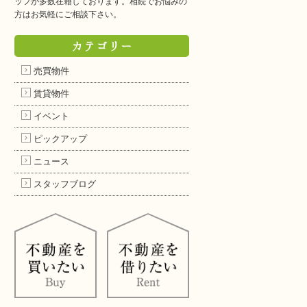
ッフが多数在籍しております。相続でお悩みの
方はお気軽にご相談下さい。
カテゴリー
売買物件
賃貸物件
イベント
ピックアップ
ニュース
スタッフブログ