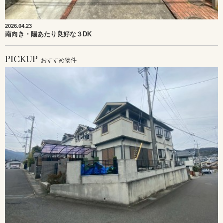
2026.04.23
南向き・陽あたり良好な３DK
PICKUP
おすすめ物件