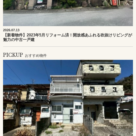
2026.07.13
【新着物件】2023年5月リフォーム済！開放感あふれる吹抜けリビングが
魅力の中古一戸建
PICKUP
おすすめ物件