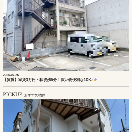
2026.07.25
【賃貸】家賃3万円・駅徒歩5分！買い物便利な1DK♪
PICKUP
おすすめ物件