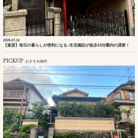
2026.07.16
【賃貸】毎日の暮らしが便利になる♪生活施設が徒歩10分圏内の貸家！
PICKUP
おすすめ物件