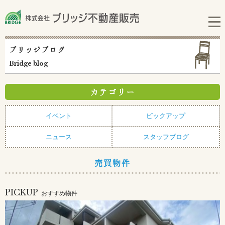
ブリッジブログ
Bridge blog
カテゴリー
イベント
ピックアップ
ニュース
スタッフブログ
売買物件
PICKUP
おすすめ物件