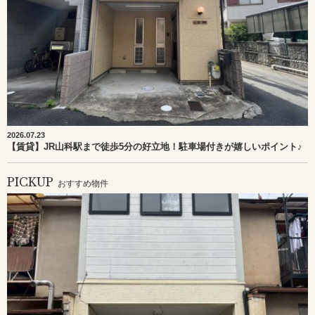
2026.07.23
【賃貸】JR山科駅まで徒歩5分の好立地！駐車場付きが嬉しいポイント♪
PICKUP
おすすめ物件