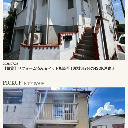
2026.07.25
【賃貸】リフォーム済み＆ペット相談可！駅徒歩7分の4SDK戸建
PICKUP
おすすめ物件