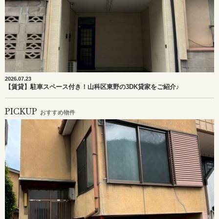
2026.07.23
【賃貸】駐車スペース付き！山科区東野の3DK貸家をご紹介♪
PICKUP
おすすめ物件