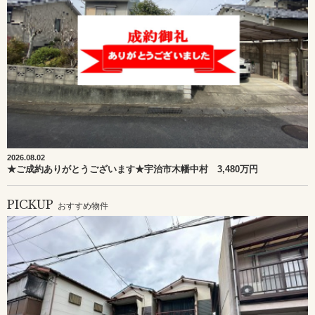
2026.08.02
★ご成約ありがとうございます★宇治市木幡中村 3,480万円
PICKUP
おすすめ物件