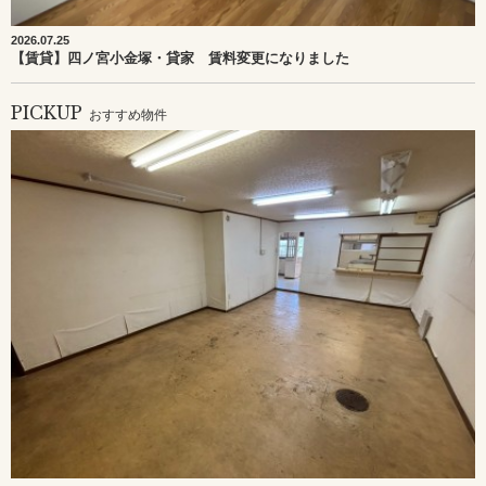
2026.07.25
【賃貸】四ノ宮小金塚・貸家 賃料変更になりました
PICKUP
おすすめ物件