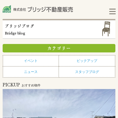
ブリッジブログ
Bridge blog
カテゴリー
イベント
ピックアップ
ニュース
スタッフブログ
PICKUP
おすすめ物件