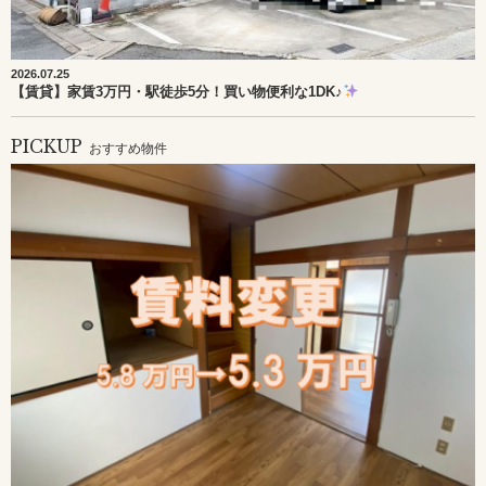
2026.07.25
【賃貸】家賃3万円・駅徒歩5分！買い物便利な1DK♪
PICKUP
おすすめ物件