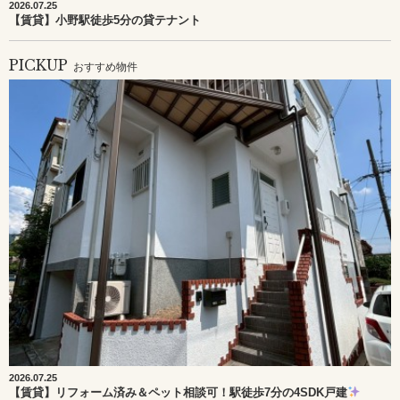
2026.07.25
【賃貸】小野駅徒歩5分の貸テナント
PICKUP
おすすめ物件
2026.07.25
【賃貸】リフォーム済み＆ペット相談可！駅徒歩7分の4SDK戸建