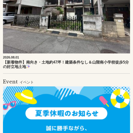
2026.08.01
【新着物件】南向き・土地約47坪！建築条件なし＆山階南小学校徒歩5分
の好立地土地
Event
イベント