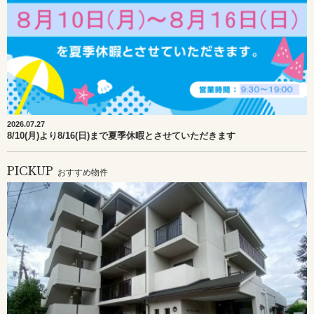
2026.07.27
8/10(月)より8/16(日)まで夏季休暇とさせていただきます
PICKUP
おすすめ物件