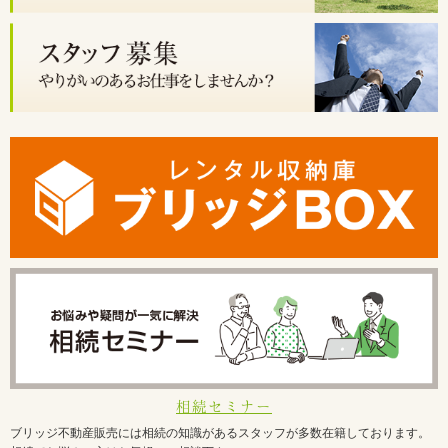
相続セミナー
ブリッジ不動産販売には相続の知識があるスタッフが多数在籍しております。