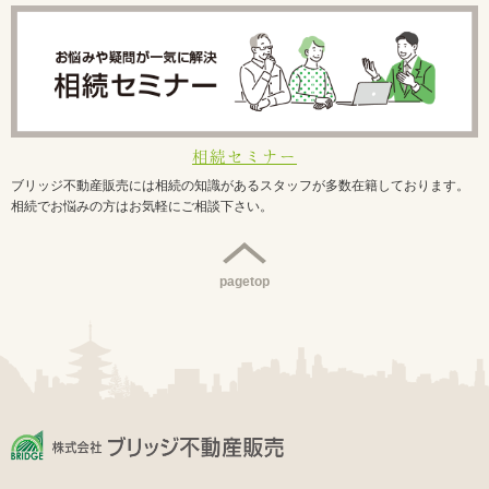
相続セミナー
ブリッジ不動産販売には相続の知識があるスタッフが多数在籍しております。
相続でお悩みの方はお気軽にご相談下さい。
pagetop