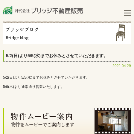
ブリッジブログ
Bridge blog
5/2(日)より5/5(水)までお休みとさせていただきます。
2021.04.29
5/2(日)より5/5(水)までお休みとさせていただきます。
5/6(木)より通常通り営業いたします。