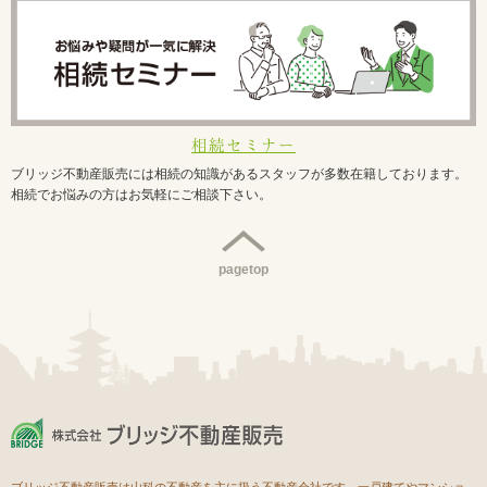
相続セミナー
ブリッジ不動産販売には相続の知識があるスタッフが多数在籍しております。
相続でお悩みの方はお気軽にご相談下さい。
pagetop
ブリッジ不動産販売は山科の不動産を主に扱う不動産会社です。一戸建てやマンショ