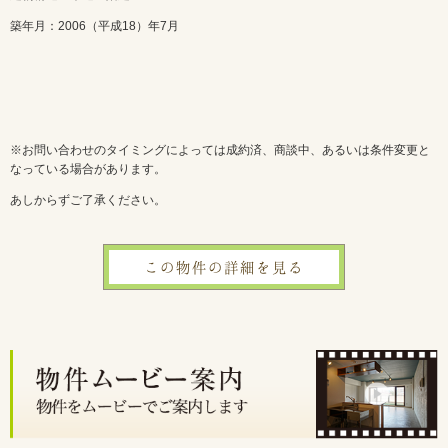
築年月：2006（平成18）年7月
※お問い合わせのタイミングによっては成約済、商談中、あるいは条件変更と
なっている場合があります。
あしからずご了承ください。
この物件の詳細を見る