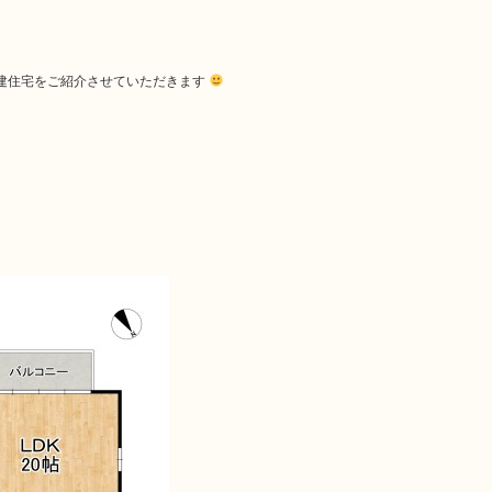
一戸建住宅をご紹介させていただきます