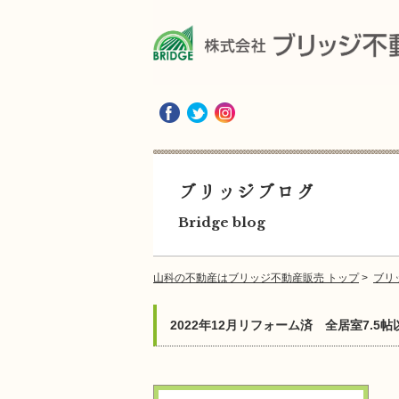
ブリッジブログ
Bridge blog
山科の不動産はブリッジ不動産販売 トップ
>
ブリ
2022年12月リフォーム済 全居室7.5帖