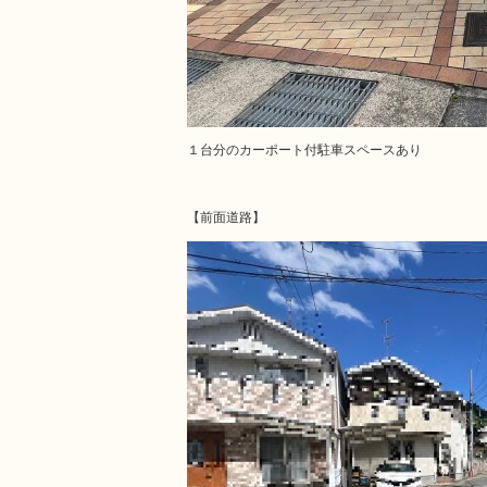
１台分のカーポート付駐車スペースあり
【前面道路】