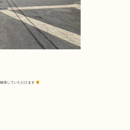
く確保していただけます