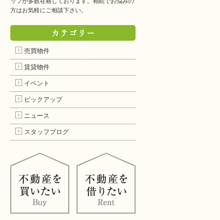
ッフが多数在籍しております。相続でお悩みの
方はお気軽にご相談下さい。
カテゴリー
売買物件
賃貸物件
イベント
ピックアップ
ニュース
スタッフブログ