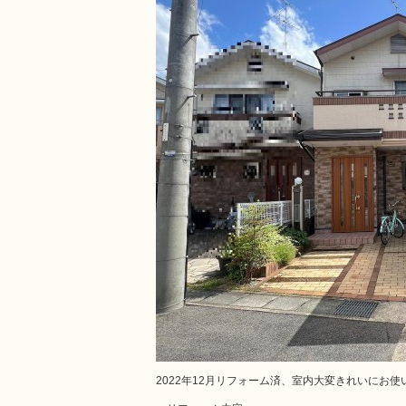
2022年12月リフォーム済、室内大変きれいにお使