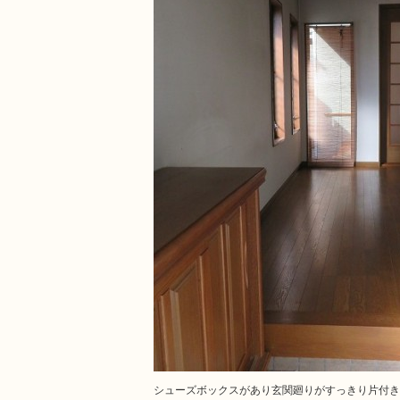
シューズボックスがあり玄関廻りがすっきり片付き