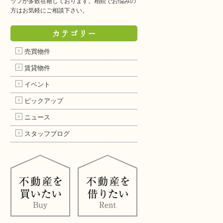
ッフが多数在籍しております。相続でお悩みの
方はお気軽にご相談下さい。
カテゴリー
売買物件
賃貸物件
イベント
ピックアップ
ニュース
スタッフブログ