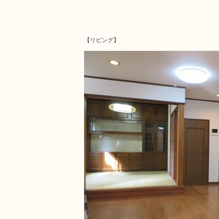
【リビング】