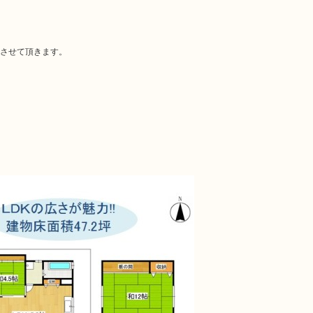
させて頂きます。