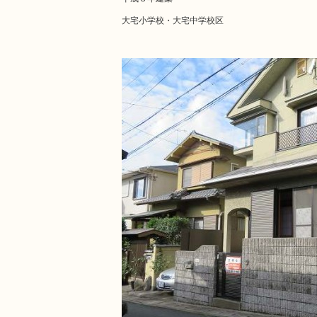
大宅小学校・大宅中学校区