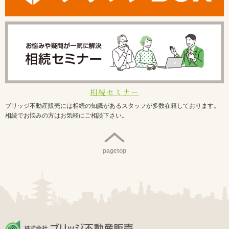
相続セミナー
ブリッジ不動産販売には相続の知識があるスタッフが多数在籍しております。
相続でお悩みの方はお気軽にご相談下さい。
pagetop