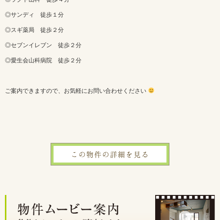
◎サンディ 徒歩１分
◎スギ薬局 徒歩２分
◎セブンイレブン 徒歩２分
◎愛生会山科病院 徒歩２分
ご案内できますので、お気軽にお問い合わせください
この物件の詳細を見る