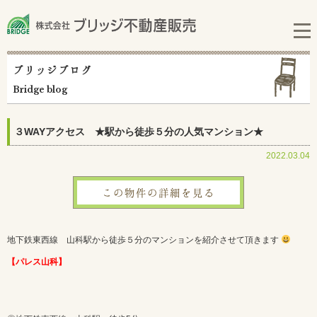
ブリッジブログ
Bridge blog
３WAYアクセス ★駅から徒歩５分の人気マンション★
2022.03.04
この物件の詳細を見る
地下鉄東西線 山科駅から徒歩５分のマンションを紹介させて頂きます
【パレス山科】