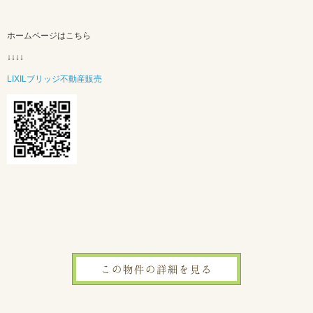
ホームページはこちら
↓↓↓↓
LIXILブリッジ不動産販売
この物件の詳細を見る