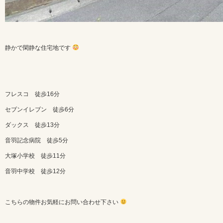
静かで閑静な住宅地です
フレスコ 徒歩16分
セブンイレブン 徒歩6分
ダックス 徒歩13分
音羽記念病院 徒歩5分
大塚小学校 徒歩11分
音羽中学校 徒歩12分
こちらの物件お気軽にお問い合わせ下さい