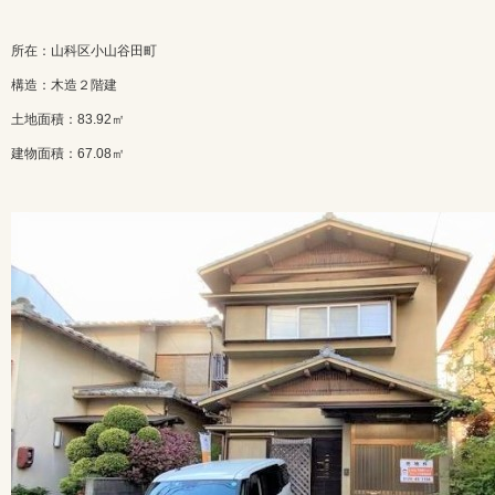
所在：山科区小山谷田町
構造：木造２階建
土地面積：83.92㎡
建物面積：67.08㎡