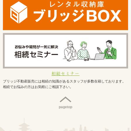
相続セミナー
ブリッジ不動産販売には相続の知識があるスタッフが多数在籍しております。
相続でお悩みの方はお気軽にご相談下さい。
pagetop