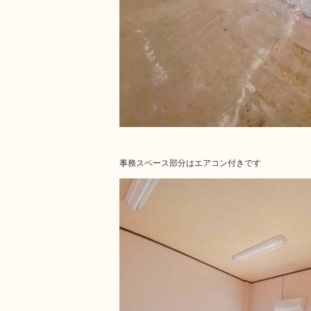
事務スペース部分はエアコン付きです