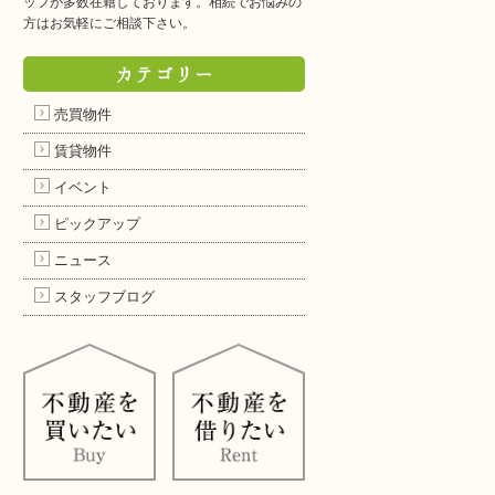
ッフが多数在籍しております。相続でお悩みの
方はお気軽にご相談下さい。
カテゴリー
売買物件
賃貸物件
イベント
ピックアップ
ニュース
スタッフブログ