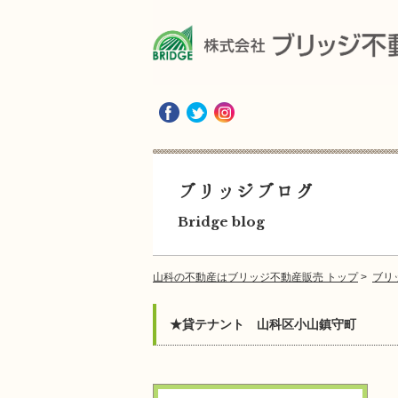
ブリッジブログ
Bridge blog
山科の不動産はブリッジ不動産販売 トップ
>
ブリ
★貸テナント 山科区小山鎮守町