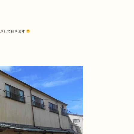
介させて頂きます