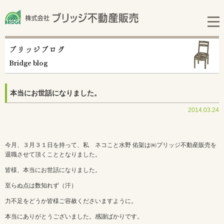
ブリッジブログ
Bridge blog
本当にお世話になりました。
2014.03.24
今月、３月３１日を持って、私 ネコこと水野 佑架は㈱ブリッジ不動産販売を
退職させて頂くこととなりました。
皆様、本当にお世話になりました。
至らぬ点は数知れず（汗）
力不足をどうか皆様ご容赦くださいますように。
本当にありがとうございました。感謝ばかりです。