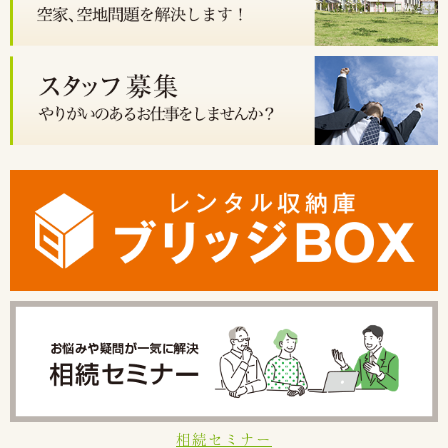
相続セミナー