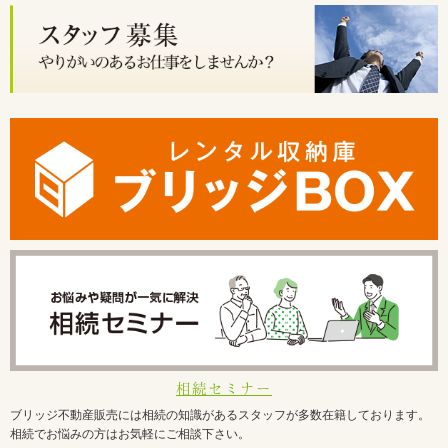
相続セミナー
ブリッジ不動産販売には相続の知識があるスタッフが多数在籍しております。
相続でお悩みの方はお気軽にご相談下さい。