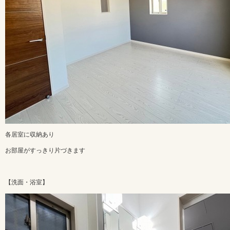
各居室に収納あり
お部屋がすっきり片づきます
【洗面・浴室】