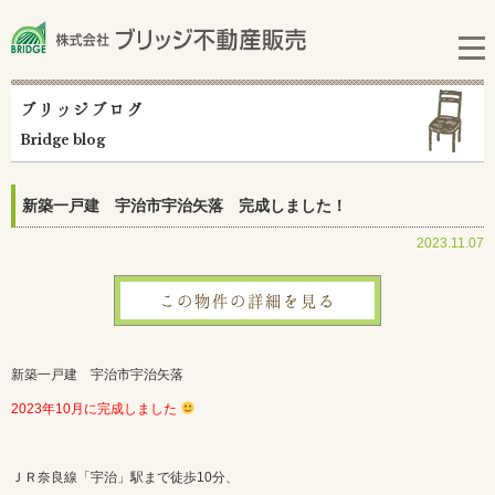
ブリッジブログ
Bridge blog
新築一戸建 宇治市宇治矢落 完成しました！
2023.11.07
この物件の詳細を見る
新築一戸建 宇治市宇治矢落
2023年10月に完成しました
ＪＲ奈良線「宇治」駅まで徒歩10分、