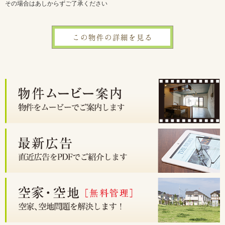
その場合はあしからずご了承ください
この物件の詳細を見る