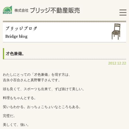
ブリッジブログ
Bridge blog
才色兼備。
2012.12.22
わたしにとっての「才色兼備」を現す方は、
吉永小百合さんと真野響子さんです。
頭も良くて、スポーツも出来て、ずば抜けて美しい。
料理もちゃんとする。
笑いもわかる。おっちょこちょいなところもある。
完璧だ。
美しくて、強い。