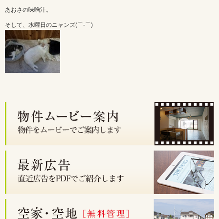
あおさの味噌汁。
そして、水曜日のニャンズ(⌒‐⌒)