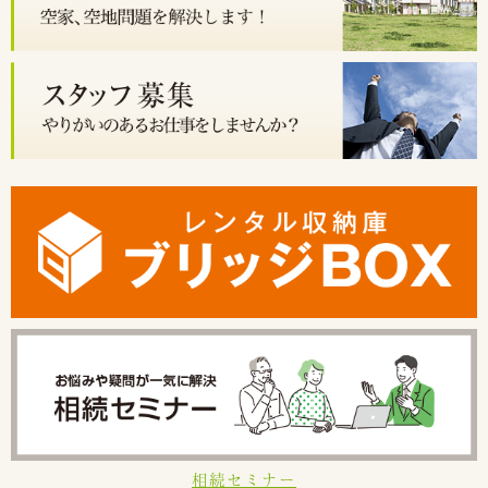
相続セミナー