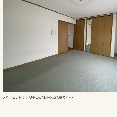
クローゼットには大切なお洋服が沢山収納できます