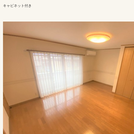
キャビネット付き