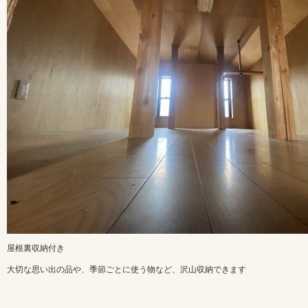
屋根裏収納付き
大切な思い出の品や、季節ごとに使う物など、沢山収納できます