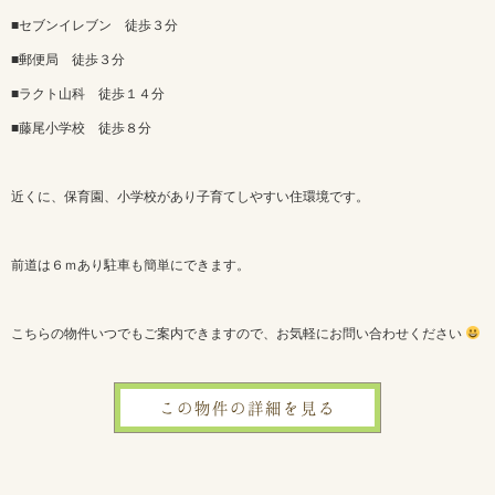
■セブンイレブン 徒歩３分
■郵便局 徒歩３分
■ラクト山科 徒歩１４分
■藤尾小学校 徒歩８分
近くに、保育園、小学校があり子育てしやすい住環境です。
前道は６ｍあり駐車も簡単にできます。
こちらの物件いつでもご案内できますので、お気軽にお問い合わせください
この物件の詳細を見る