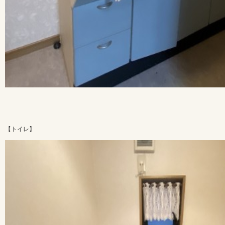
【トイレ】