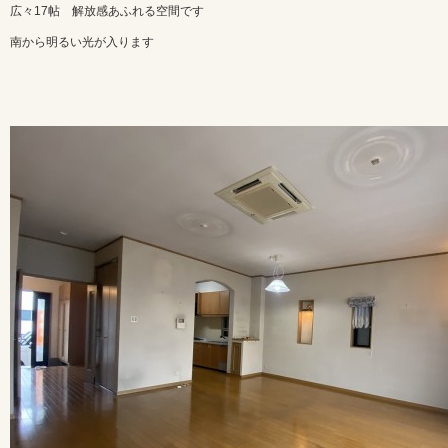
広々17帖 解放感あふれる空間です
南から明るい光が入ります