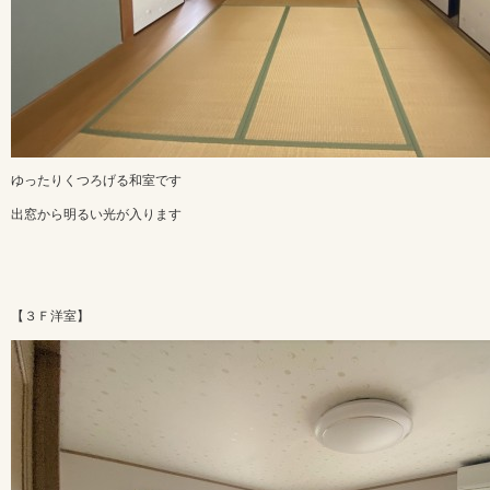
ゆったりくつろげる和室です
出窓から明るい光が入ります
【３Ｆ洋室】