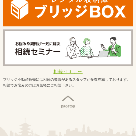
相続セミナー
ブリッジ不動産販売には相続の知識があるスタッフが多数在籍しております。
相続でお悩みの方はお気軽にご相談下さい。
pagetop