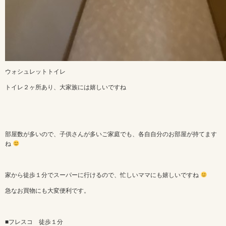
ウォシュレットトイレ
トイレ２ヶ所あり、大家族には嬉しいですね
部屋数が多いので、子供さんが多いご家庭でも、各自自分のお部屋が持てます
ね
家から徒歩１分でスーパーに行けるので、忙しいママにも嬉しいですね
急なお買物にも大変便利です。
■フレスコ 徒歩１分