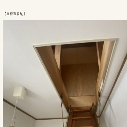
【屋根裏収納】