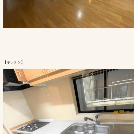
【キッチン】