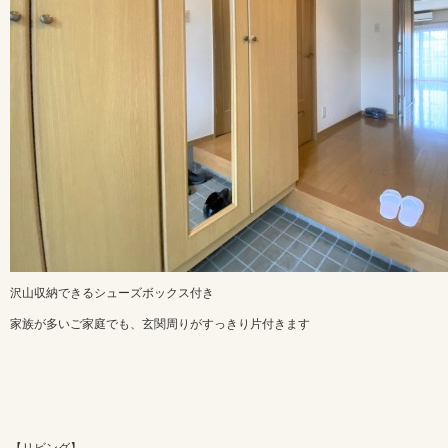
沢山収納できるシューズボックス付き
家族が多いご家庭でも、玄関周りがすっきり片付きます
【リビング】