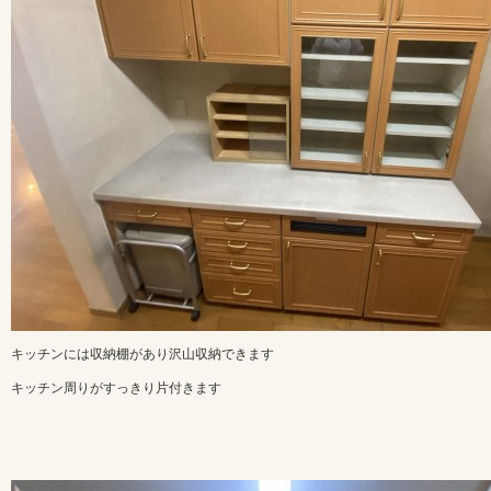
キッチンには収納棚があり沢山収納できます
キッチン周りがすっきり片付きます