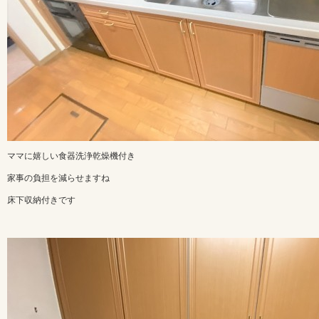
ママに嬉しい食器洗浄乾燥機付き
家事の負担を減らせますね
床下収納付きです