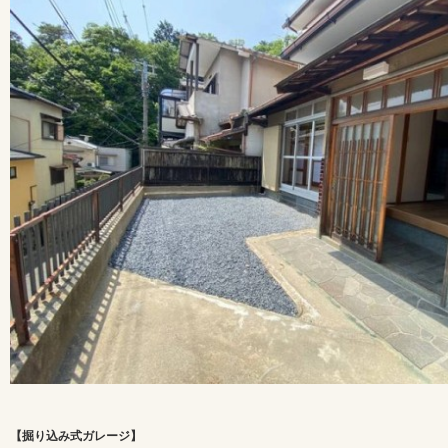
【掘り込み式ガレージ】