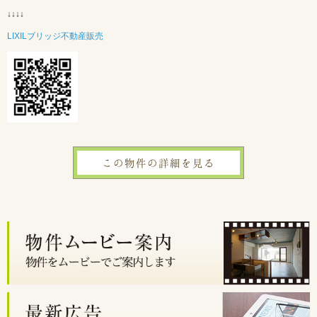
↓↓↓↓
LIXILブリッジ不動産販売
この物件の詳細を見る