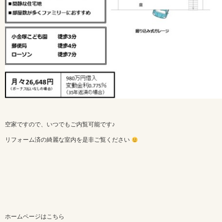
空家ですので、いつでもご内覧可能です♪
リフォーム済の綺麗な室内を是非ご覧ください
ホームページはこちら