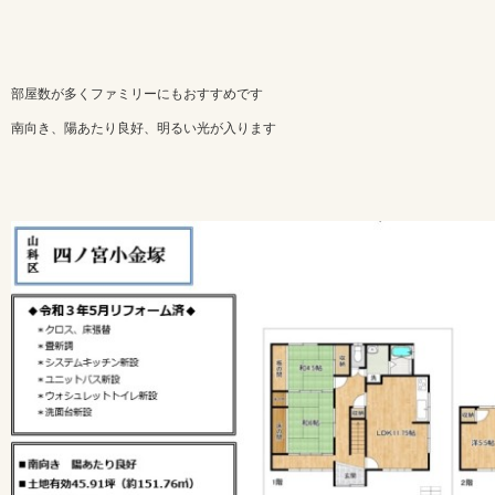
部屋数が多くファミリーにもおすすめです
南向き、陽あたり良好、明るい光が入ります