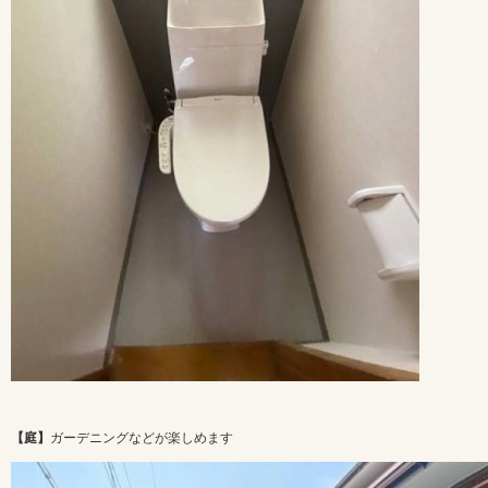
【庭】
ガーデニングなどが楽しめます