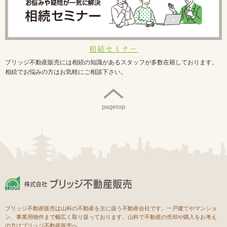
相続セミナー
ブリッジ不動産販売には相続の知識があるスタッフが多数在籍しております。
相続でお悩みの方はお気軽にご相談下さい。
pagetop
ブリッジ不動産販売は山科の不動産を主に扱う不動産会社です。一戸建てやマンショ
ン、事業用物件まで幅広く取り扱っております。山科で不動産の売却や購入をお考え
の方はブリッジ不動産販売へ。