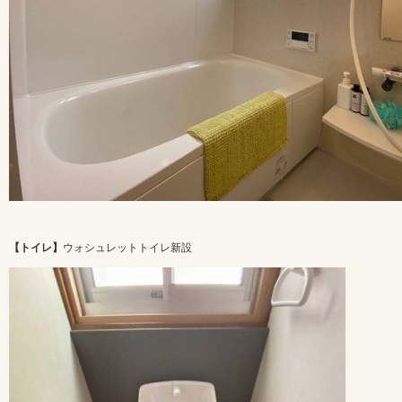
【トイレ】
ウォシュレットトイレ新設