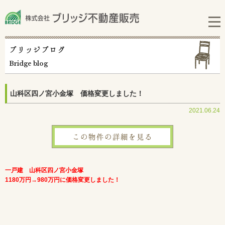
ブリッジブログ
Bridge blog
山科区四ノ宮小金塚 価格変更しました！
2021.06.24
この物件の詳細を見る
一戸建 山科区四ノ宮小金塚
1180万円→980万円に価格変更しました！