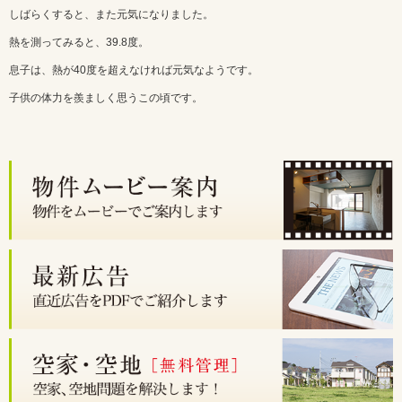
しばらくすると、また元気になりました。
熱を測ってみると、39.8度。
息子は、熱が40度を超えなければ元気なようです。
子供の体力を羨ましく思うこの頃です。