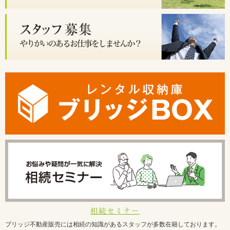
相続セミナー
ブリッジ不動産販売には相続の知識があるスタッフが多数在籍しております。