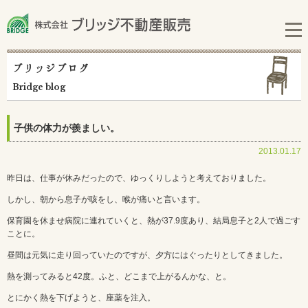
ブリッジブログ
Bridge blog
子供の体力が羨ましい。
2013.01.17
昨日は、仕事が休みだったので、ゆっくりしようと考えておりました。
しかし、朝から息子が咳をし、喉が痛いと言います。
保育園を休ませ病院に連れていくと、熱が37.9度あり、結局息子と2人で過ごす
ことに。
昼間は元気に走り回っていたのですが、夕方にはぐったりとしてきました。
熱を測ってみると42度。ふと、どこまで上がるんかな、と。
とにかく熱を下げようと、座薬を注入。