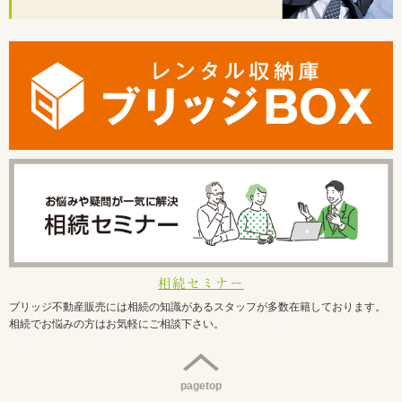
相続セミナー
ブリッジ不動産販売には相続の知識があるスタッフが多数在籍しております。
相続でお悩みの方はお気軽にご相談下さい。
pagetop