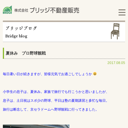
ブリッジブログ
Bridge blog
夏休み プロ野球観戦
2017.08.05
毎日暑い日が続きますが、皆様元気でお過ごしでしょうか
小学生の息子は、夏休み。家族で旅行でも行こうかと思いましたが、
息子は、土日祝はスポ少の野球、平日は塾の夏期講習と多忙な毎日。
旅行は断念して、京セラドームへ野球観戦に行ってきました。