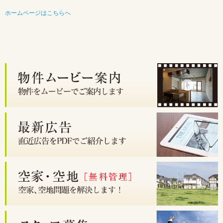
ホームページはこちらへ