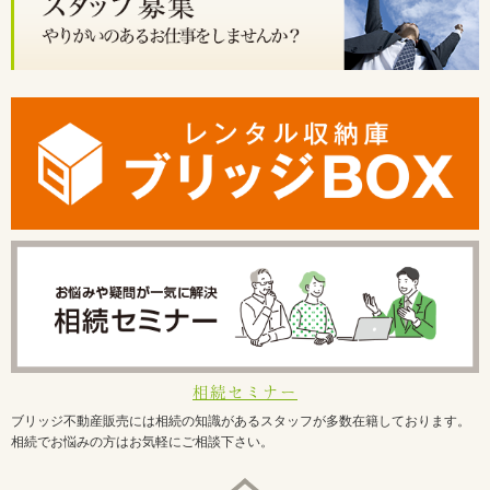
相続セミナー
ブリッジ不動産販売には相続の知識があるスタッフが多数在籍しております。
相続でお悩みの方はお気軽にご相談下さい。