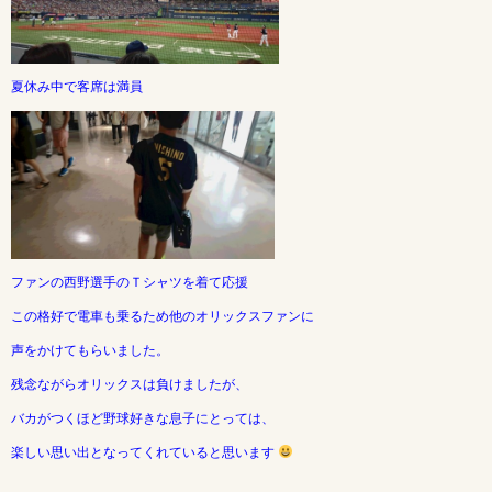
夏休み中で客席は満員
ファンの西野選手のＴシャツを着て応援
この格好で電車も乗るため他のオリックスファンに
声をかけてもらいました。
残念ながらオリックスは負けましたが、
バカがつくほど野球好きな息子にとっては、
楽しい思い出となってくれていると思います