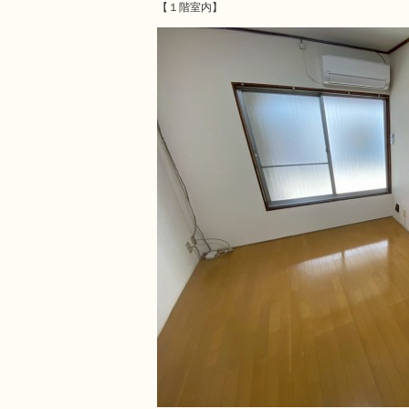
【１階室内】