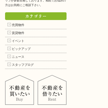
ッフが多数在籍しております。相続でお悩みの
方はお気軽にご相談下さい。
カテゴリー
売買物件
賃貸物件
イベント
ピックアップ
ニュース
スタッフブログ