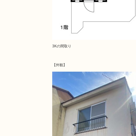
3Kの間取り
【外観】