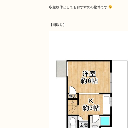
収益物件としてもおすすめの物件です
【間取り】