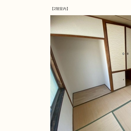
【2階室内】