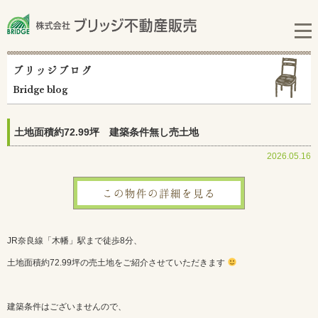
ブリッジブログ
Bridge blog
土地面積約72.99坪 建築条件無し売土地
2026.05.16
この物件の詳細を見る
JR奈良線「木幡」駅まで徒歩8分、
土地面積約72.99坪の売土地をご紹介させていただきます
建築条件はございませんので、