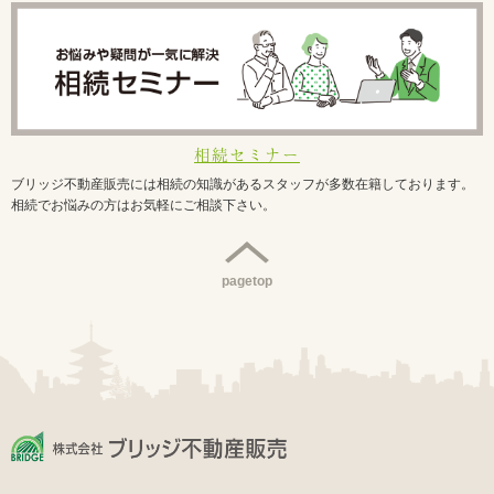
相続セミナー
ブリッジ不動産販売には相続の知識があるスタッフが多数在籍しております。
相続でお悩みの方はお気軽にご相談下さい。
pagetop