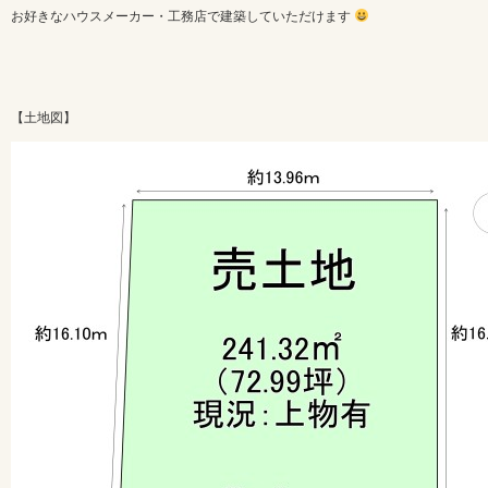
お好きなハウスメーカー・工務店で建築していただけます
【土地図】