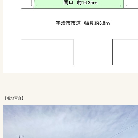
【現地写真】