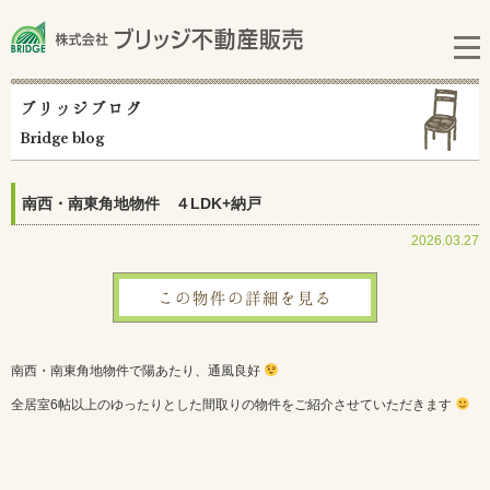
ブリッジブログ
Bridge blog
南西・南東角地物件 ４LDK+納戸
2026.03.27
この物件の詳細を見る
南西・南東角地物件で陽あたり、通風良好
全居室6帖以上のゆったりとした間取りの物件をご紹介させていただきます