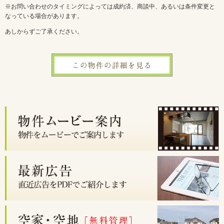
※お問い合わせのタイミングによっては成約済、商談中、あるいは条件変更と
なっている場合があります。
あしからずご了承ください。
この物件の詳細を見る