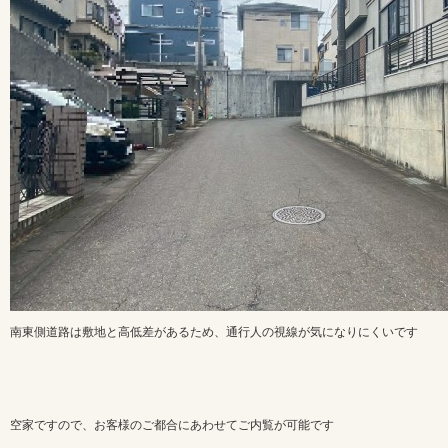
南東側道路は敷地と高低差があるため、通行人の視線が気になりにくいです
空家ですので、お客様のご都合にあわせてご内覧が可能です