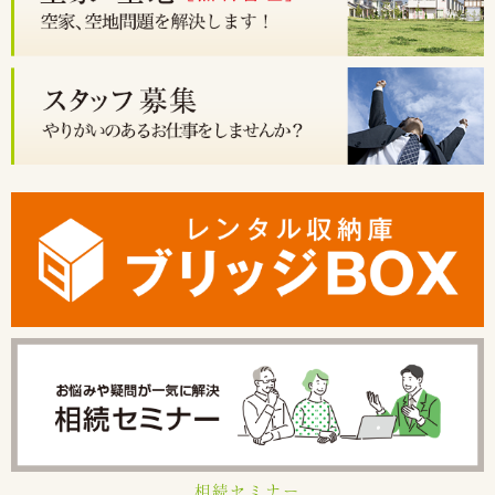
相続セミナー