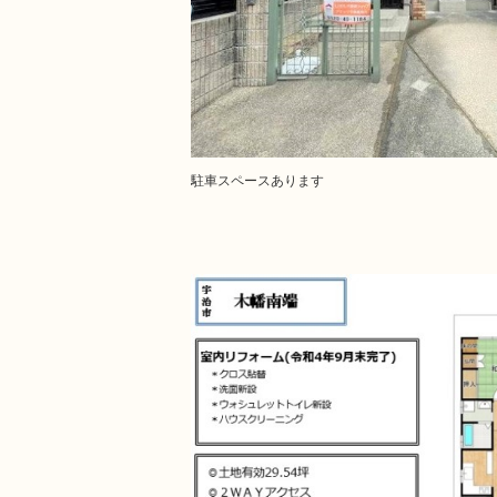
駐車スペースあります