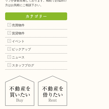
ッフが多数在籍しております。相続でお悩みの
方はお気軽にご相談下さい。
カテゴリー
売買物件
賃貸物件
イベント
ピックアップ
ニュース
スタッフブログ