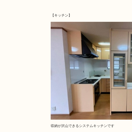
【キッチン】
収納が沢山できるシステムキッチンです