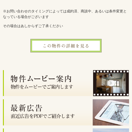
※お問い合わせのタイミングによっては成約済、商談中、あるいは条件変更と
なっている場合がございます
その場合はあしからずご了承ください
この物件の詳細を見る