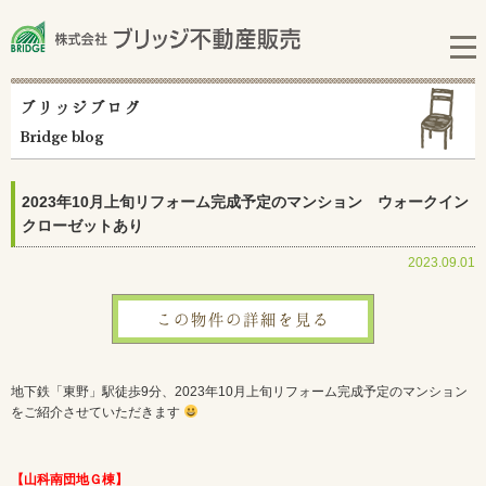
ブリッジブログ
Bridge blog
2023年10月上旬リフォーム完成予定のマンション ウォークイン
クローゼットあり
2023.09.01
この物件の詳細を見る
地下鉄「東野」駅徒歩9分、2023年10月上旬リフォーム完成予定のマンション
をご紹介させていただきます
【山科南団地Ｇ棟】