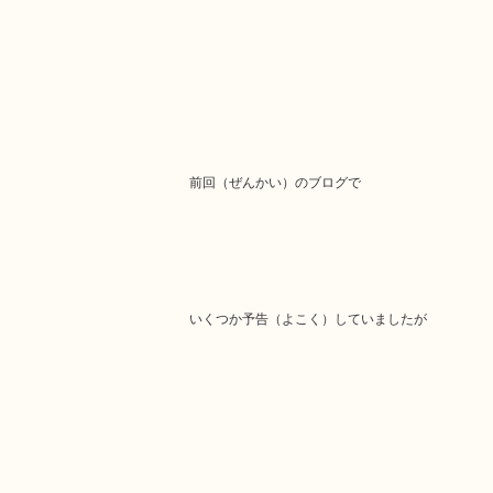
前回（ぜんかい）のブログで
いくつか予告（よこく）していましたが