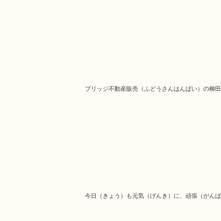
ブリッジ不動産販売（ふどうさんはんばい）の柳田
今日（きょう）も元気（げんき）に、頑張（がんば