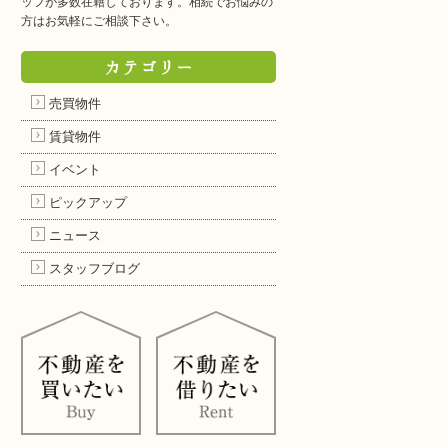
ッフが多数在籍しております。相続でお悩みの
方はお気軽にご相談下さい。
カテゴリー
売買物件
賃貸物件
イベント
ピックアップ
ニュース
スタッフブログ