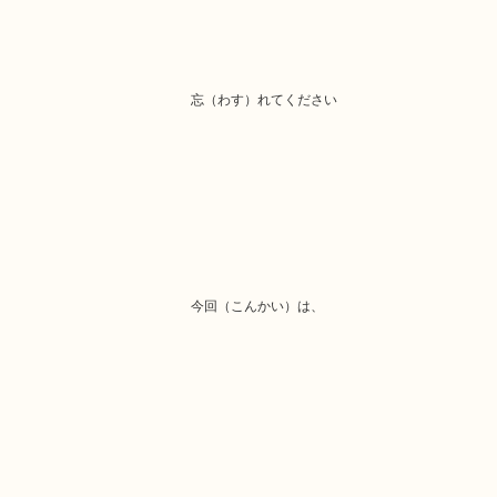
忘（わす）れてください
今回（こんかい）は、