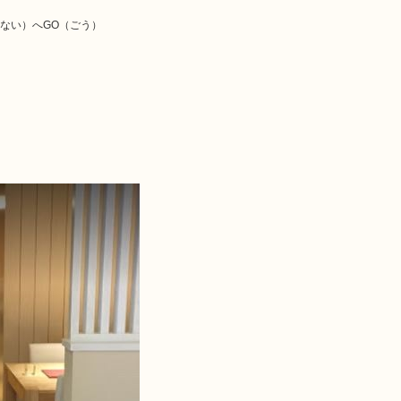
ない）へGO（ごう）