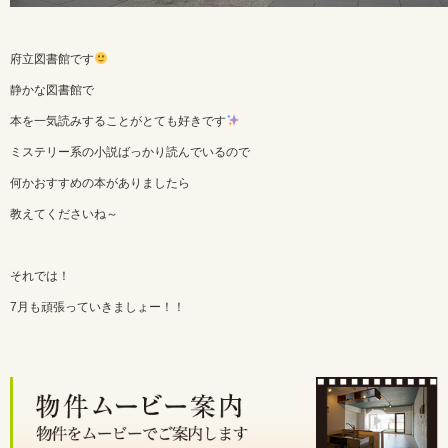
府立図書館です
静かな図書館で
本を一気読みすることがとても好きです
ミステリー系の小説ばっかり読んでいるので
何かおすすめの本がありましたら
教えてくださいね～
それでは！
7月も頑張っていきましょー！！