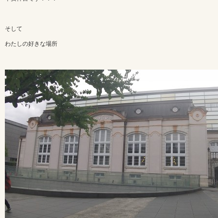
そして
わたしの好きな場所