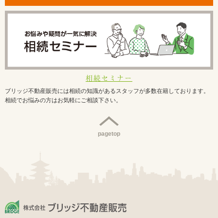
相続セミナー
ブリッジ不動産販売には相続の知識があるスタッフが多数在籍しております。
相続でお悩みの方はお気軽にご相談下さい。
pagetop