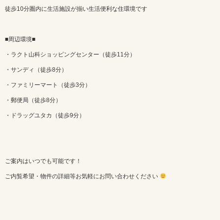
徒歩10分圏内に生活施設が揃い生活便利な住環境です
■周辺環境■
・ラクト山科ショッピングセンター（徒歩11分）
・サンディ（徒歩8分）
・ファミリーマート（徒歩3分）
・郵便局（徒歩8分）
・ドラッグユタカ（徒歩9分）
ご案内はいつでも可能です！
ご内覧希望・物件の詳細等お気軽にお問い合わせください