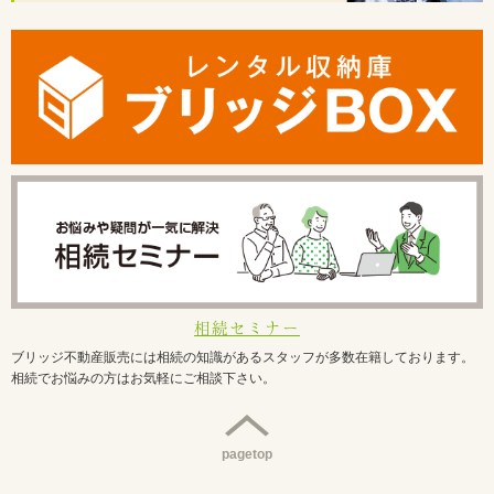
相続セミナー
ブリッジ不動産販売には相続の知識があるスタッフが多数在籍しております。
相続でお悩みの方はお気軽にご相談下さい。
pagetop