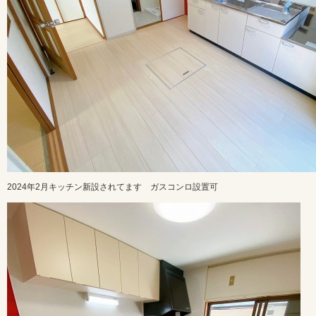
2024年2月キッチン新設されてます ガスコンロ設置可