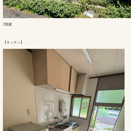
2階建
【キッチン】