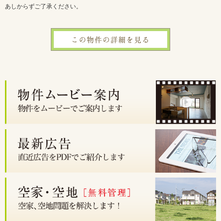
あしからずご了承ください。
この物件の詳細を見る