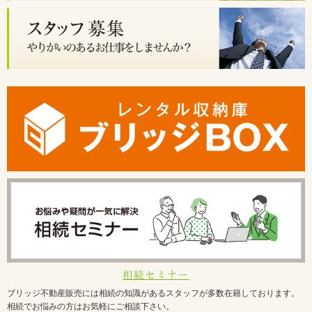
相続セミナー
ブリッジ不動産販売には相続の知識があるスタッフが多数在籍しております。
相続でお悩みの方はお気軽にご相談下さい。