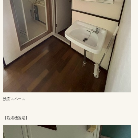
洗面スペース
【洗濯機置場】