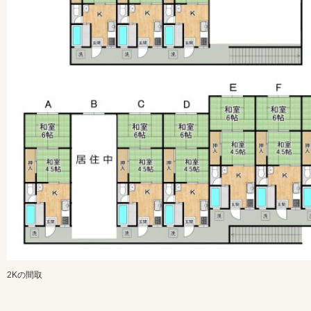
2Kの間取