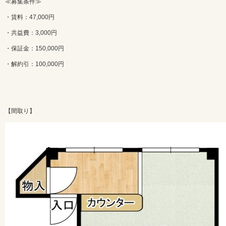
≪募集条件≫
・賃料：47,000円
・共益費：3,000円
・保証金：150,000円
・解約引：100,000円
【間取り】