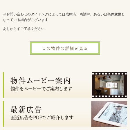
※お問い合わせのタイミングによっては成約済、商談中、あるいは条件変更と
なっている場合がございます
あしからずご了承ください
この物件の詳細を見る