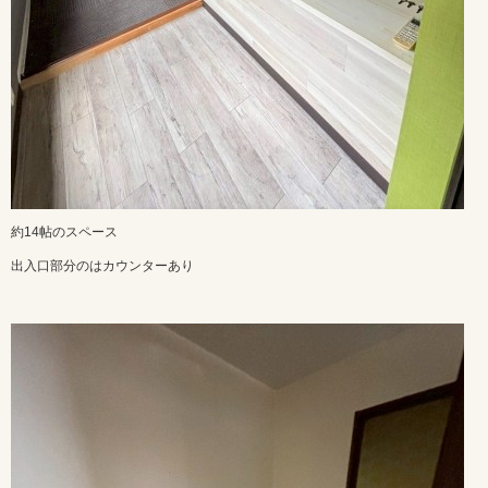
約14帖のスペース
出入口部分のはカウンターあり