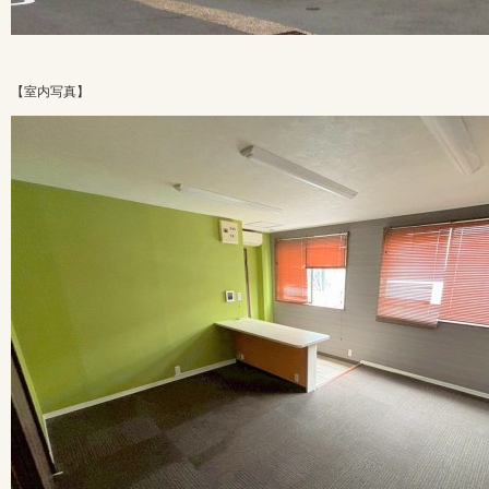
【室内写真】