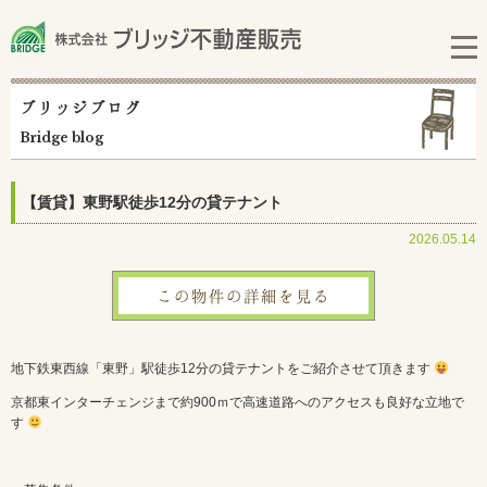
ブリッジブログ
Bridge blog
【賃貸】東野駅徒歩12分の貸テナント
2026.05.14
この物件の詳細を見る
地下鉄東西線「東野」駅徒歩12分の貸テナントをご紹介させて頂きます
京都東インターチェンジまで約900ｍで高速道路へのアクセスも良好な立地で
す