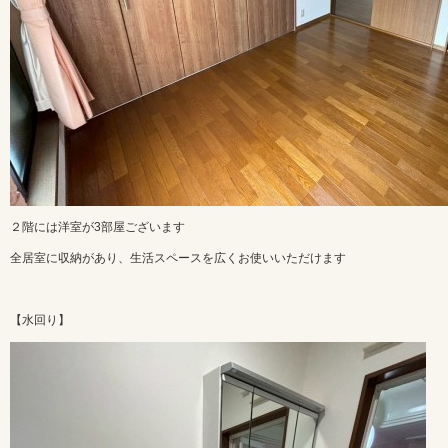
２階には洋室が3部屋ございます
全居室に収納があり、生活スペースを広くお使いいただけます
【水回り】