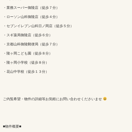
・業務スーパー御陵店（徒歩７分）
・ローソン山科御陵店（徒歩４分）
・セブンイレブン山科日ノ岡店（徒歩５分）
・スギ薬局御陵店（徒歩６分）
・京都山科御陵郵便局（徒歩７分）
・陵ヶ岡こども園（徒歩８分）
・陵ヶ岡小学校（徒歩８分）
・花山中学校（徒歩１３分）
ご内覧希望・物件の詳細等お気軽にお問い合わせくださいませ
■物件概要■