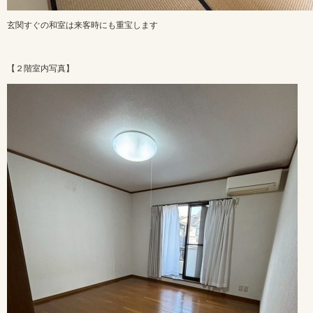
玄関すぐの和室は来客時にも重宝します
【２階室内写真】