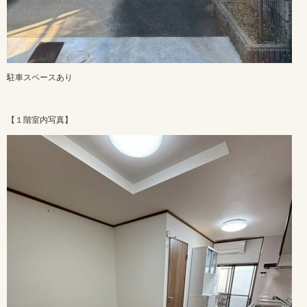
駐車スペースあり
【１階室内写真】