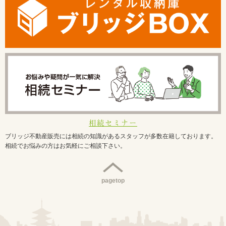
相続セミナー
ブリッジ不動産販売には相続の知識があるスタッフが多数在籍しております。
相続でお悩みの方はお気軽にご相談下さい。
pagetop