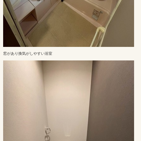
窓があり換気がしやすい浴室