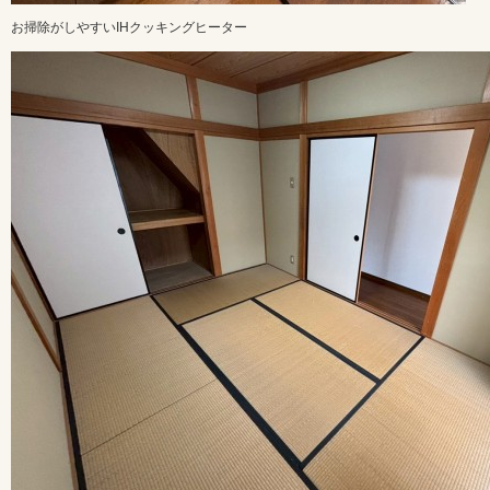
お掃除がしやすいIHクッキングヒーター