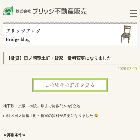
ブリッジブログ
Bridge blog
【賃貸】日ノ岡鴨土町・貸家 賃料変更になりました
2026.03.09
この物件の詳細を見る
地下鉄・京阪「御陵」駅まで徒歩3分の好立地
山科区日ノ岡鴨土町・貸家の賃料が変更になりました
≪募集条件≫