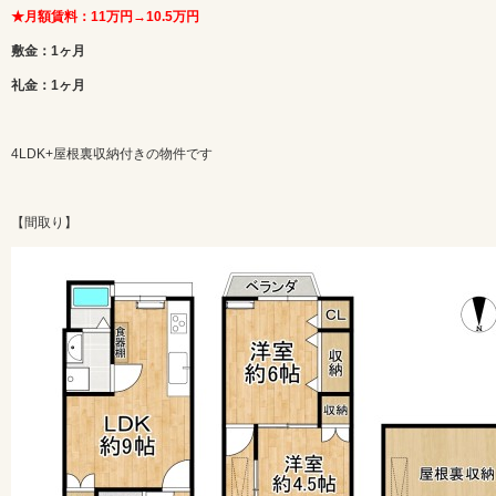
★月額賃料：11万円→10.5万円
敷金：1ヶ月
礼金：1ヶ月
4LDK+屋根裏収納付きの物件です
【間取り】