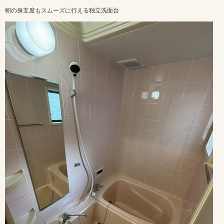
朝の身支度もスムーズに行える独立洗面台