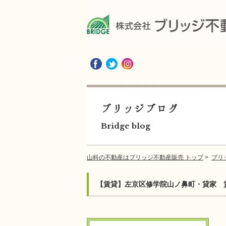
ブリッジブログ
Bridge blog
山科の不動産はブリッジ不動産販売 トップ
>
ブリ
【賃貸】左京区修学院山ノ鼻町・貸家 