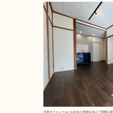
天井ダクトレールにお好きな照明を加えて照明を変