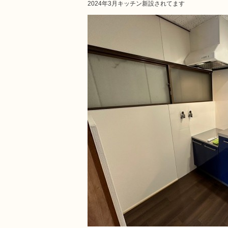
2024年3月キッチン新設されてます