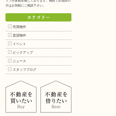
ッフが多数在籍しております。相続でお悩みの
方はお気軽にご相談下さい。
カテゴリー
売買物件
賃貸物件
イベント
ピックアップ
ニュース
スタッフブログ