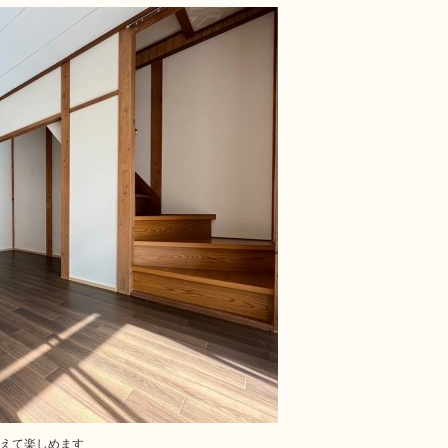
えて楽しめます