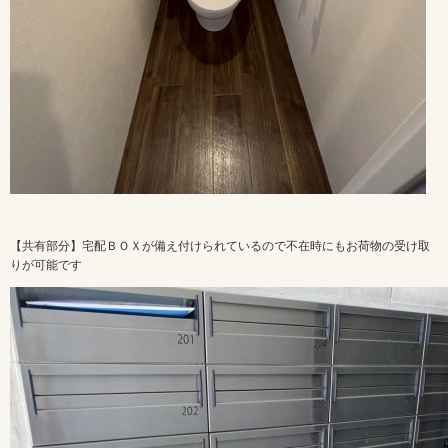
【共有部分】宅配ＢＯＸが備え付けられているので不在時にもお荷物の受け取
りが可能です