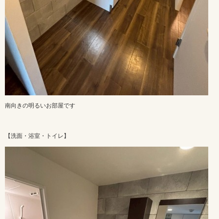
南向きの明るいお部屋です
【洗面・浴室・トイレ】