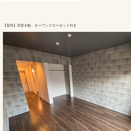
【室内】洋室８帖 オープンクローゼット付き