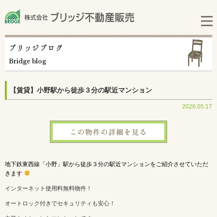
ブリッジブログ
Bridge blog
【賃貸】小野駅から徒歩３分の駅近マンション
2026.05.17
この物件の詳細を見る
地下鉄東西線「小野」駅から徒歩３分の駅近マンションをご紹介させていただ
きます
インターネット使用料無料物件！
オートロック付きでセキュリティも安心！