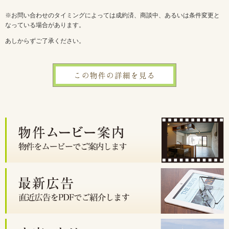
※お問い合わせのタイミングによっては成約済、商談中、あるいは条件変更と
なっている場合があります。
あしからずご了承ください。
この物件の詳細を見る