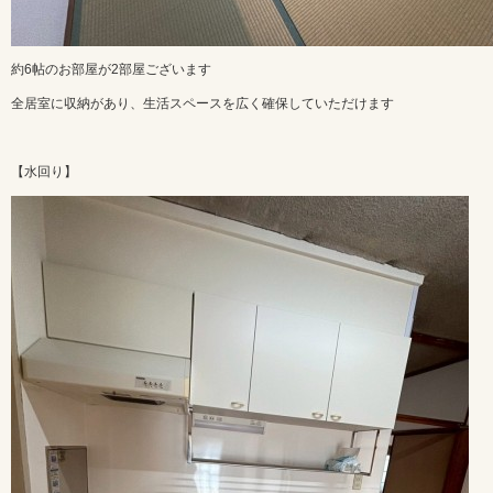
約6帖のお部屋が2部屋ございます
全居室に収納があり、生活スペースを広く確保していただけます
【水回り】