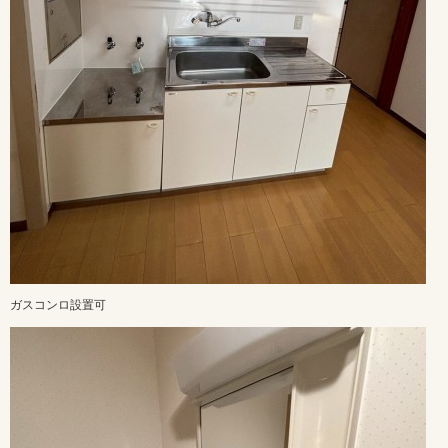
ガスコンロ設置可