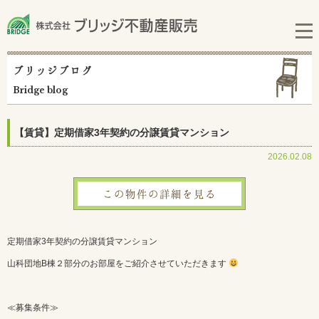
ブリッジブログ
Bridge blog
【賃貸】定期借家3年契約の分譲賃貸マンション
2026.02.08
この物件の詳細を見る
定期借家3年契約の分譲賃貸マンション
山科団地B棟２部分のお部屋をご紹介させていただきます
≪募集条件≫