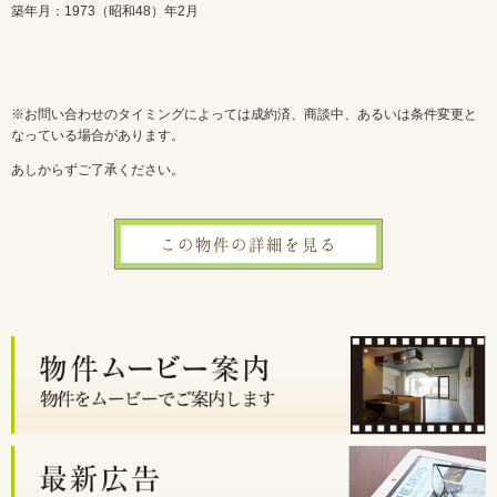
築年月：1973（昭和48）年2月
※お問い合わせのタイミングによっては成約済、商談中、あるいは条件変更と
なっている場合があります。
あしからずご了承ください。
この物件の詳細を見る