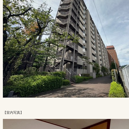
【室内写真】