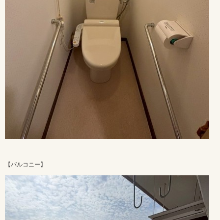
【バルコニー】