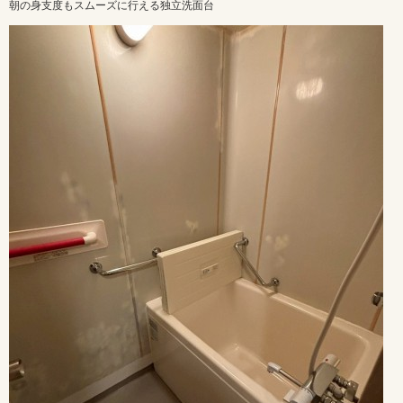
朝の身支度もスムーズに行える独立洗面台