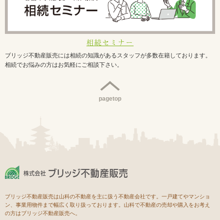
相続セミナー
ブリッジ不動産販売には相続の知識があるスタッフが多数在籍しております。
相続でお悩みの方はお気軽にご相談下さい。
pagetop
ブリッジ不動産販売は山科の不動産を主に扱う不動産会社です。一戸建てやマンショ
ン、事業用物件まで幅広く取り扱っております。山科で不動産の売却や購入をお考え
の方はブリッジ不動産販売へ。