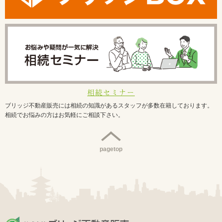
相続セミナー
ブリッジ不動産販売には相続の知識があるスタッフが多数在籍しております。
相続でお悩みの方はお気軽にご相談下さい。
pagetop