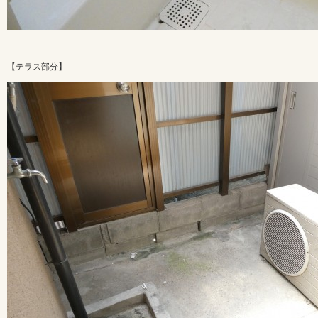
【テラス部分】