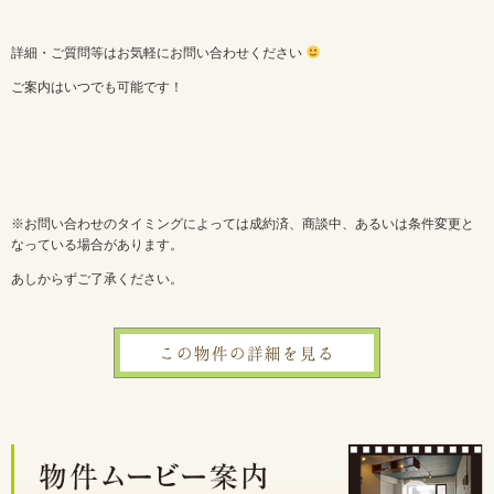
詳細・ご質問等はお気軽にお問い合わせください
ご案内はいつでも可能です！
※お問い合わせのタイミングによっては成約済、商談中、あるいは条件変更と
なっている場合があります。
あしからずご了承ください。
この物件の詳細を見る