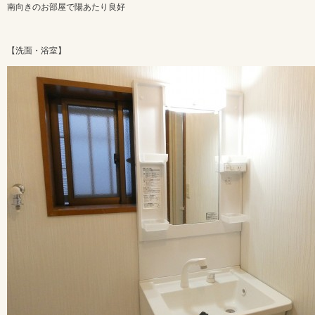
南向きのお部屋で陽あたり良好
【洗面・浴室】