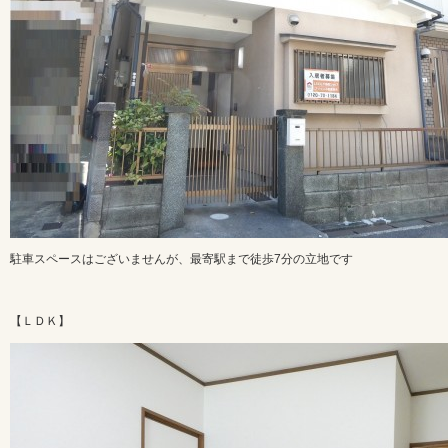
駐車スペースはございませんが、最寄駅まで徒歩7分の立地です
【ＬＤＫ】