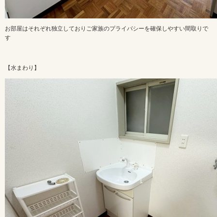
お部屋はそれぞれ独立しておりご家族のプライバシーを確保しやすい間取りで
す
【水まわり】