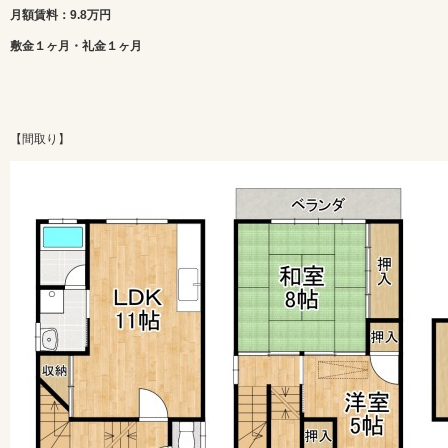
月額賃料：9.8万円
敷金１ヶ月・礼金１ヶ月
【間取り】