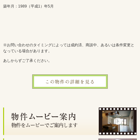
築年月：1989（平成1）年5月
※お問い合わせのタイミングによっては成約済、商談中、あるいは条件変更と
なっている場合があります。
あしからずご了承ください。
この物件の詳細を見る