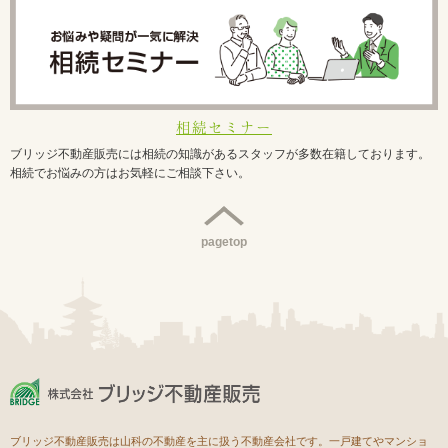
相続セミナー
ブリッジ不動産販売には相続の知識があるスタッフが多数在籍しております。
相続でお悩みの方はお気軽にご相談下さい。
pagetop
ブリッジ不動産販売は山科の不動産を主に扱う不動産会社です。一戸建てやマンショ