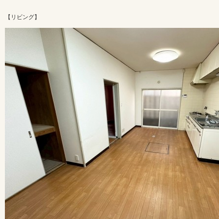
【リビング】