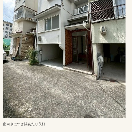
南向きにつき陽あたり良好