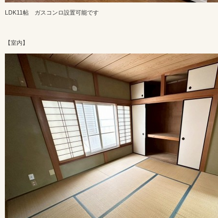
LDK11帖 ガスコンロ設置可能です
【室内】