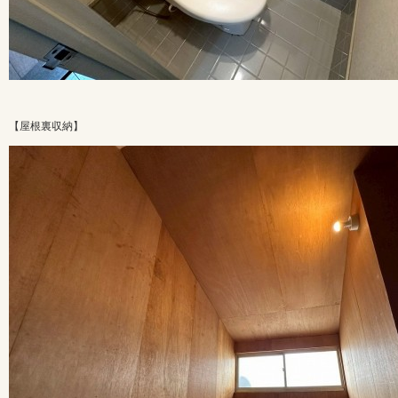
【屋根裏収納】