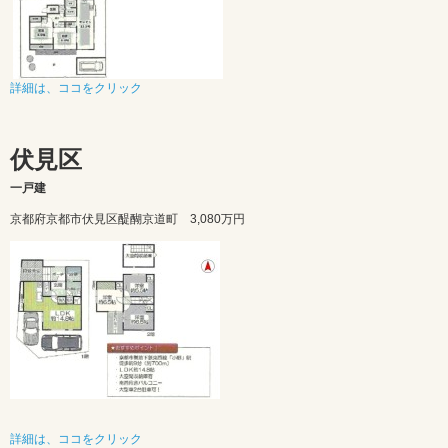
詳細は、ココをクリック
伏見区
一戸建
京都府京都市伏見区醍醐京道町 3,080万円
詳細は、ココをクリック