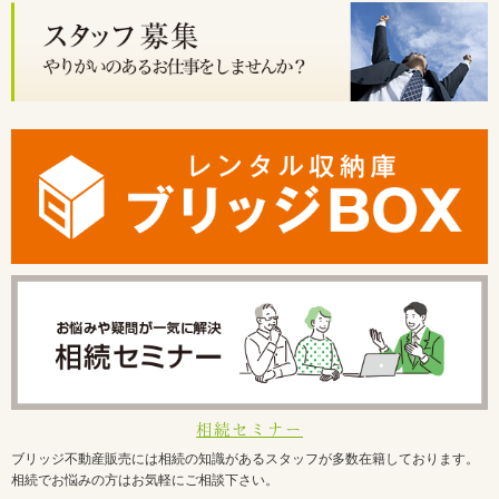
相続セミナー
ブリッジ不動産販売には相続の知識があるスタッフが多数在籍しております。
相続でお悩みの方はお気軽にご相談下さい。