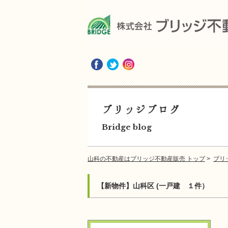
ブリッジブログ
Bridge blog
山科の不動産はブリッジ不動産販売 トップ
>
ブリ
【新物件】山科区 (一戸建 １件）