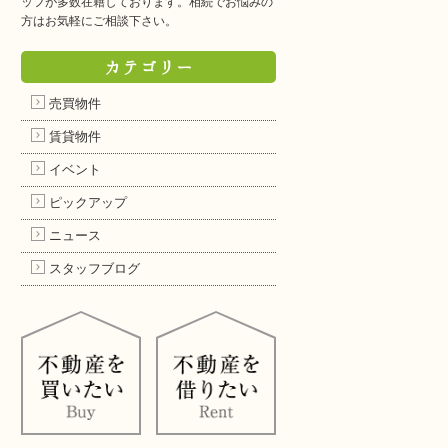
ッフが多数在籍しております。相続でお悩みの
方はお気軽にご相談下さい。
カテゴリー
売買物件
賃貸物件
イベント
ピックアップ
ニュース
スタッフブログ