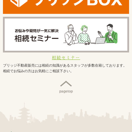
相続セミナー
ブリッジ不動産販売には相続の知識があるスタッフが多数在籍しております。
相続でお悩みの方はお気軽にご相談下さい。
pagetop