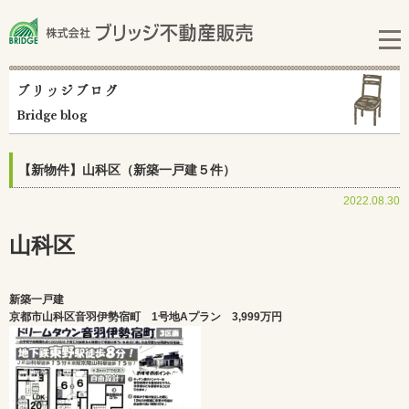
ブリッジブログ
Bridge blog
【新物件】山科区（新築一戸建５件）
2022.08.30
山科区
新築一戸建
京都市山科区音羽伊勢宿町 1号地Aプラン
3,999万円