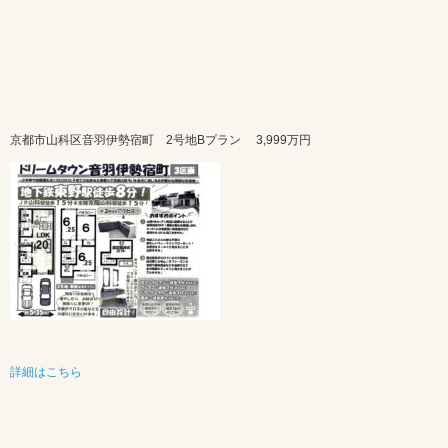
京都市山科区音羽伊勢宿町 2号地Bプラン
3,999万円
詳細はこちら