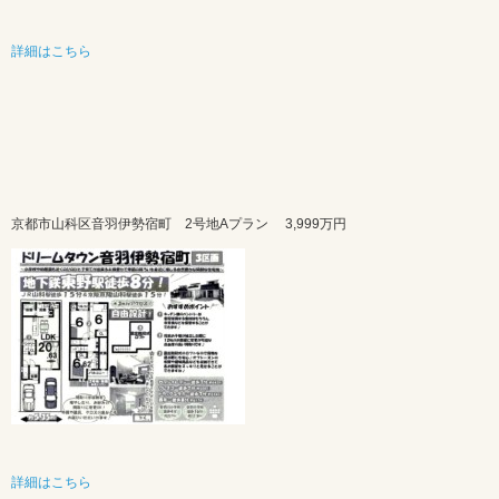
詳細はこちら
京都市山科区音羽伊勢宿町 2号地Aプラン
3,999万円
詳細はこちら