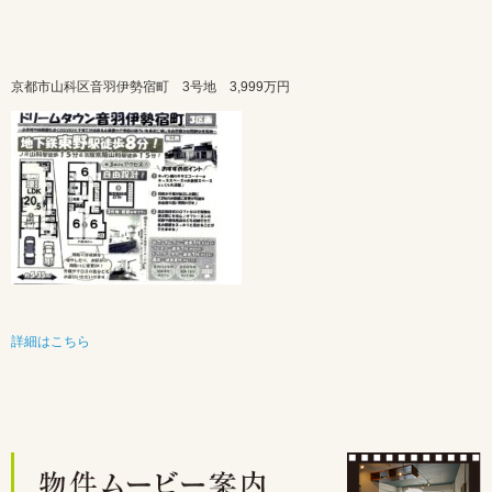
京都市山科区音羽伊勢宿町 3号地
3,999万円
詳細はこちら