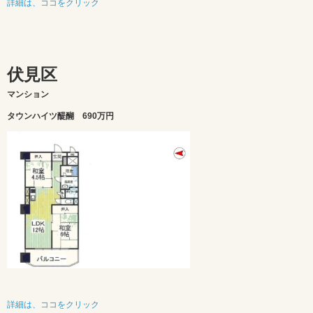
詳細は、ココをクリック
伏見区
マンション
タウンハイツ醍醐 690万円
詳細は、ココをクリック