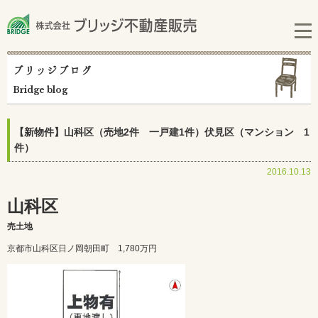
ブリッジブログ
Bridge blog
【新物件】山科区（売地2件 一戸建1件）伏見区（マンション 1
件）
2016.10.13
山科区
売土地
京都市山科区日ノ岡朝田町 1,780万円