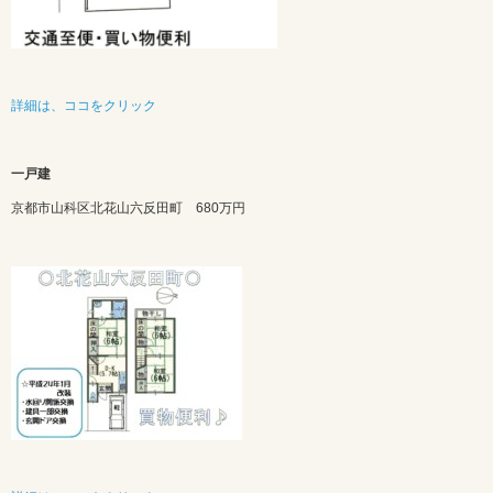
詳細は、ココをクリック
一戸建
京都市山科区北花山六反田町 680万円