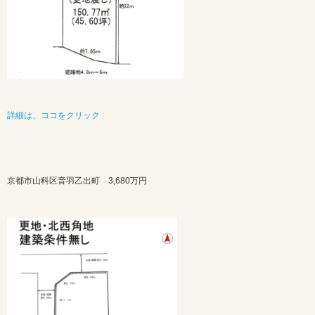
詳細は、ココをクリック
京都市山科区音羽乙出町 3,680万円