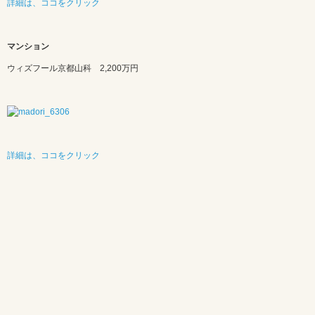
詳細は、ココをクリック
マンション
ウィズフール京都山科 2,200万円
詳細は、ココをクリック