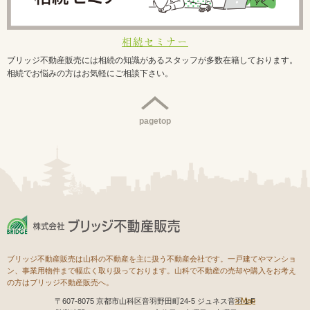
相続セミナー
ブリッジ不動産販売には相続の知識があるスタッフが多数在籍しております。
相続でお悩みの方はお気軽にご相談下さい。
pagetop
ブリッジ不動産販売は山科の不動産を主に扱う不動産会社です。一戸建てやマンショ
ン、事業用物件まで幅広く取り扱っております。山科で不動産の売却や購入をお考え
の方はブリッジ不動産販売へ。
Map
〒607-8075 京都市山科区音羽野田町24-5 ジュネス音羽１F