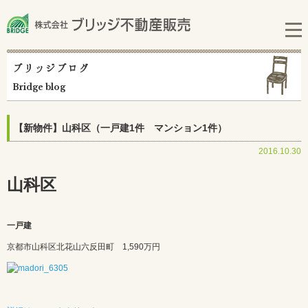
ブリッジブログ
Bridge blog
【新物件】山科区（一戸建1件 マンション1件）
2016.10.30
山科区
一戸建
京都市山科区北花山六反田町 1,590万円