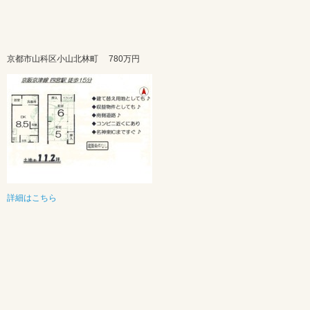
京都市山科区小山北林町
780万円
詳細はこちら