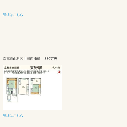
詳細はこちら
京都市山科区川田西浦町
880万円
詳細はこちら