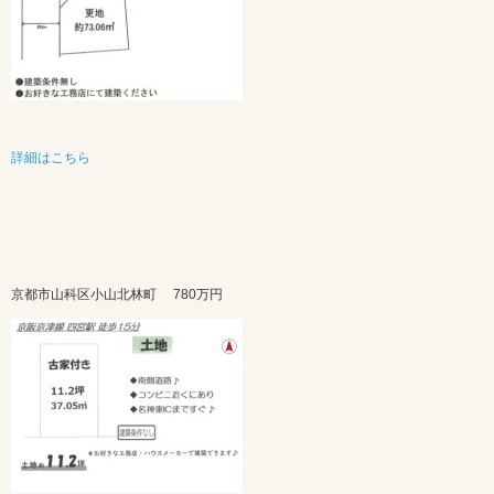
詳細はこちら
京都市山科区小山北林町
780万円