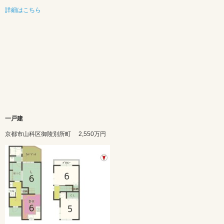
詳細はこちら
一戸建
京都市山科区御陵別所町
2,550万円