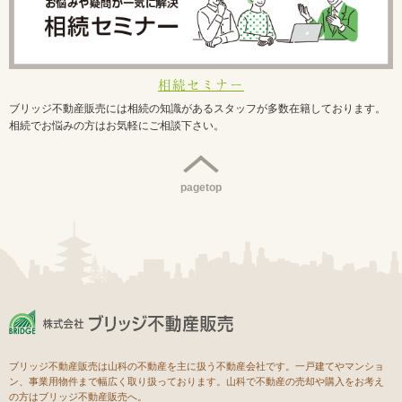
相続セミナー
ブリッジ不動産販売には相続の知識があるスタッフが多数在籍しております。
相続でお悩みの方はお気軽にご相談下さい。
pagetop
ブリッジ不動産販売は山科の不動産を主に扱う不動産会社です。一戸建てやマンショ
ン、事業用物件まで幅広く取り扱っております。山科で不動産の売却や購入をお考え
の方はブリッジ不動産販売へ。