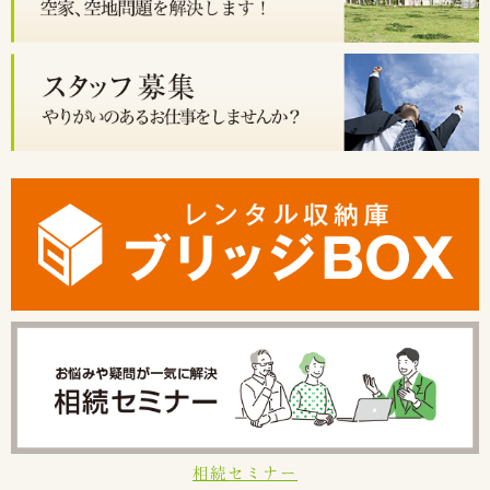
相続セミナー