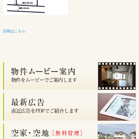
詳細はこちら