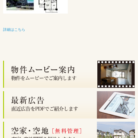
詳細はこちら