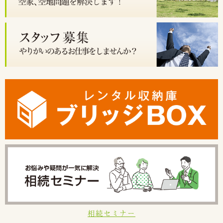
相続セミナー