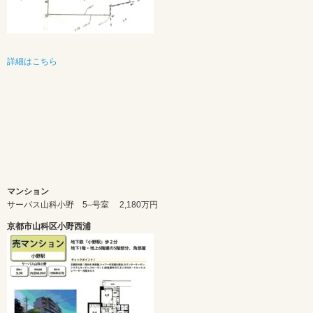
詳細はこちら
マンション
サーパス山科小野 5–号室
2,180万円
京都市山科区小野西浦