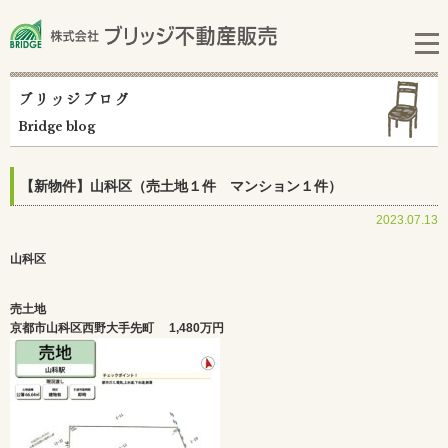
ブリッジブログ
Bridge blog
【新物件】山科区（売土地１件 マンション１件）
2023.07.13
山科区
売土地
京都市山科区西野大手先町
1,480万円