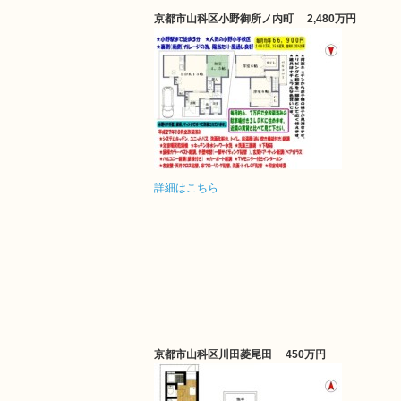
京都市山科区小野御所ノ内町
2,480万円
詳細はこちら
京都市山科区川田菱尾田
450万円