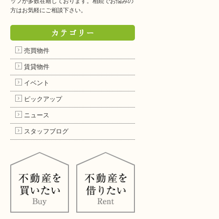
ッフが多数在籍しております。相続でお悩みの
方はお気軽にご相談下さい。
カテゴリー
売買物件
賃貸物件
イベント
ピックアップ
ニュース
スタッフブログ