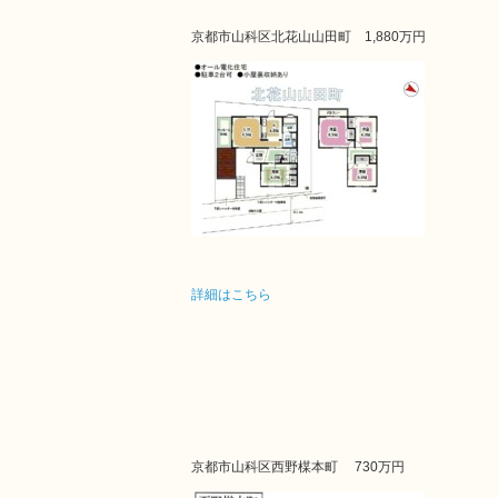
京都市山科区北花山山田町
1,880万円
詳細はこちら
京都市山科区西野楳本町
730万円