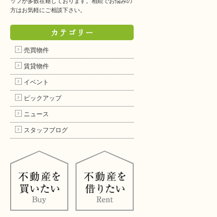
ッフが多数在籍しております。相続でお悩みの
方はお気軽にご相談下さい。
カテゴリー
売買物件
賃貸物件
イベント
ピックアップ
ニュース
スタッフブログ