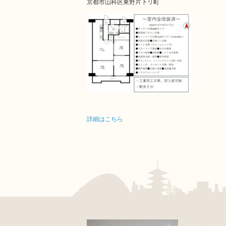
京都市山科区東野片下リ町
詳細はこちら