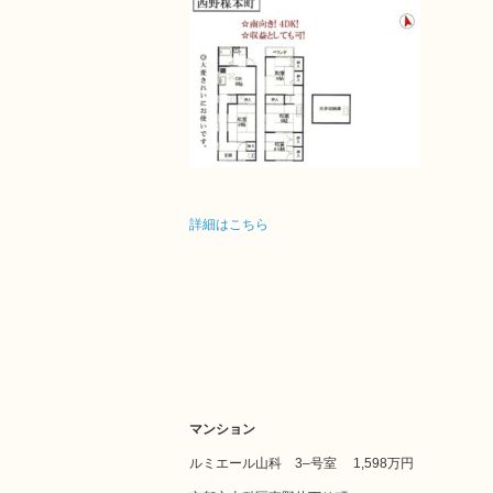
詳細はこちら
マンション
ルミエール山科 3–号室
1,598万円