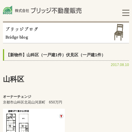
ブリッジブログ
Bridge blog
【新物件】山科区（一戸建1件）伏見区（一戸建1件）
2017.08.10
山科区
オーナーチェンジ
京都市山科区北花山河原町 650万円