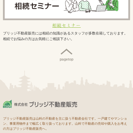
相続セミナー
ブリッジ不動産販売には相続の知識があるスタッフが多数在籍しております。
相続でお悩みの方はお気軽にご相談下さい。
pagetop
ブリッジ不動産販売は山科の不動産を主に扱う不動産会社です。一戸建てやマンショ
ン、事業用物件まで幅広く取り扱っております。山科で不動産の売却や購入をお考え
の方はブリッジ不動産販売へ。