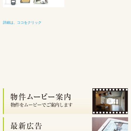
詳細は、ココをクリック