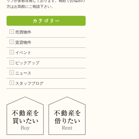
ッフが多数在籍しております。相続でお悩みの
方はお気軽にご相談下さい。
カテゴリー
売買物件
賃貸物件
イベント
ピックアップ
ニュース
スタッフブログ