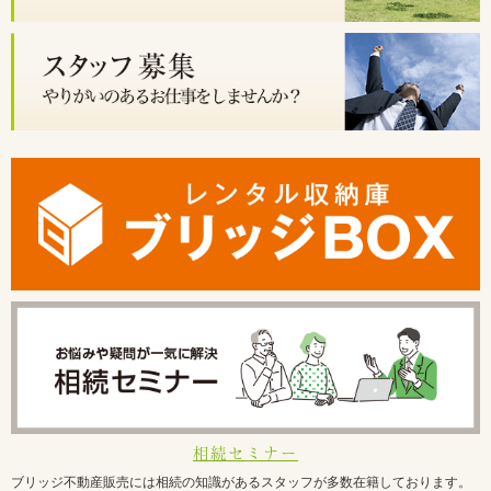
相続セミナー
ブリッジ不動産販売には相続の知識があるスタッフが多数在籍しております。