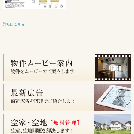
詳細はこちら