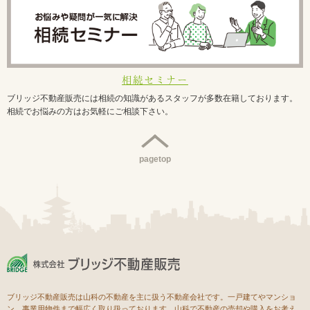
相続セミナー
ブリッジ不動産販売には相続の知識があるスタッフが多数在籍しております。
相続でお悩みの方はお気軽にご相談下さい。
pagetop
ブリッジ不動産販売は山科の不動産を主に扱う不動産会社です。一戸建てやマンショ
ン、事業用物件まで幅広く取り扱っております。山科で不動産の売却や購入をお考え