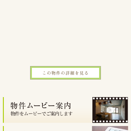
この物件の詳細を見る