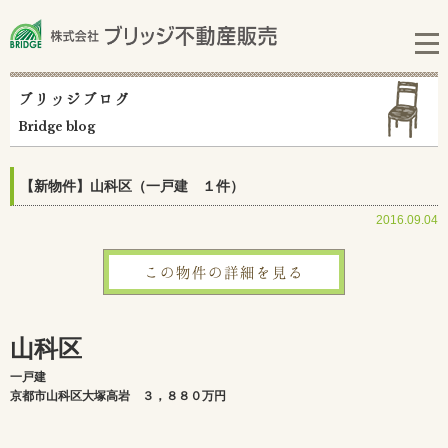
ブリッジブログ
Bridge blog
【新物件】山科区（一戸建 １件）
2016.09.04
この物件の詳細を見る
山科区
一戸建
京都市山科区大塚高岩 ３，８８０万円