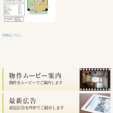
詳細はこちら