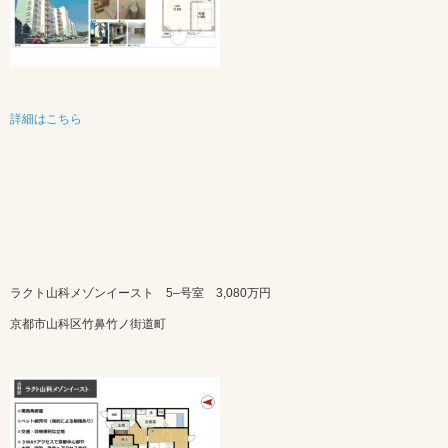
詳細はこちら
ラクト山科メゾンイースト 5–号室
3,080万円
京都市山科区竹鼻竹ノ街道町